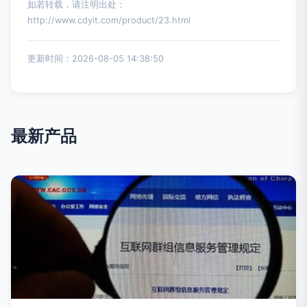
如若转载，请注明出处：
http://www.cdyit.com/product/23.html
更新时间：2026-08-05 14:38:50
最新产品