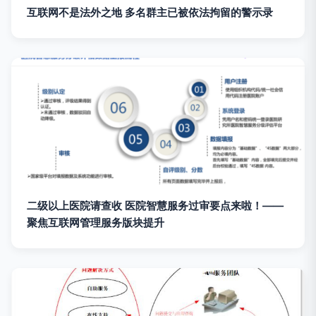
互联网不是法外之地 多名群主已被依法拘留的警示录
二级以上医院请查收 医院智慧服务过审要点来啦！——
聚焦互联网管理服务版块提升