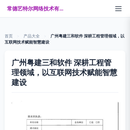
常德艺特尔网络技术有限公司
首页
>
产品大全
>
广州粤建三和软件 深耕工程管理领域，以
互联网技术赋能智慧建设
广州粤建三和软件 深耕工程管
理领域，以互联网技术赋能智慧
建设