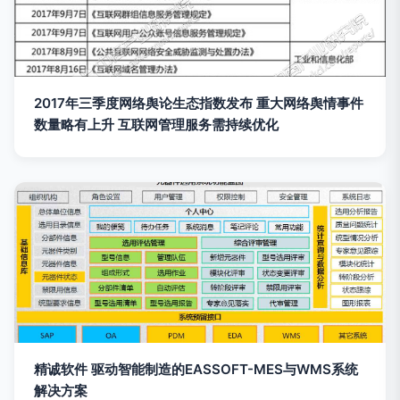
2017年三季度网络舆论生态指数发布 重大网络舆情事件
数量略有上升 互联网管理服务需持续优化
精诚软件 驱动智能制造的EASSOFT-MES与WMS系统
解决方案