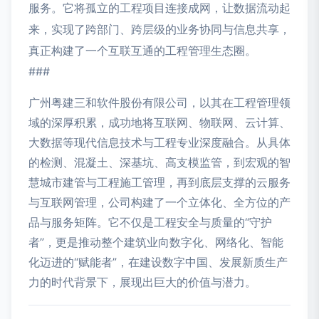
服务。它将孤立的工程项目连接成网，让数据流动起
来，实现了跨部门、跨层级的业务协同与信息共享，
真正构建了一个互联互通的工程管理生态圈。
###
广州粤建三和软件股份有限公司，以其在工程管理领
域的深厚积累，成功地将互联网、物联网、云计算、
大数据等现代信息技术与工程专业深度融合。从具体
的检测、混凝土、深基坑、高支模监管，到宏观的智
慧城市建管与工程施工管理，再到底层支撑的云服务
与互联网管理，公司构建了一个立体化、全方位的产
品与服务矩阵。它不仅是工程安全与质量的“守护
者”，更是推动整个建筑业向数字化、网络化、智能
化迈进的“赋能者”，在建设数字中国、发展新质生产
力的时代背景下，展现出巨大的价值与潜力。