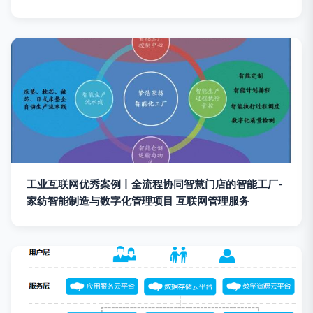
工业互联网优秀案例丨全流程协同智慧门店的智能工厂-
家纺智能制造与数字化管理项目 互联网管理服务