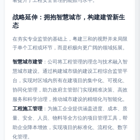
战略延伸：拥抱智慧城市，构建建管新生
态
在夯实专业监管的基础上，粤建三和的视野并未局限
于单个工程或环节，而是积极向更广阔的领域拓展。
智慧城市建管
：公司将工程管理的理念与技术融入智
慧城市建设。通过构建城市级的建设工程综合监管平
台，实现对区域内所有在建项目的集中化、可视化、
协同化管理，助力政府主管部门实现精准决策、高效
服务和科学治理，推动城市建设的精细化与智能化。
工程施工管理
：为施工企业提供涵盖进度、成本、质
量、安全、人员、物料等全方位的项目管理工具，帮
助企业降本增效，实现项目的标准化、流程化、数字
化管理。