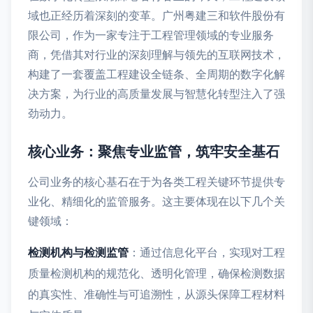
域也正经历着深刻的变革。广州粤建三和软件股份有
限公司，作为一家专注于工程管理领域的专业服务
商，凭借其对行业的深刻理解与领先的互联网技术，
构建了一套覆盖工程建设全链条、全周期的数字化解
决方案，为行业的高质量发展与智慧化转型注入了强
劲动力。
核心业务：聚焦专业监管，筑牢安全基石
公司业务的核心基石在于为各类工程关键环节提供专
业化、精细化的监管服务。这主要体现在以下几个关
键领域：
检测机构与检测监管
：通过信息化平台，实现对工程
质量检测机构的规范化、透明化管理，确保检测数据
的真实性、准确性与可追溯性，从源头保障工程材料