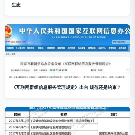
生态
《互联网群组信息服务管理规定》出台 规范还是约束？