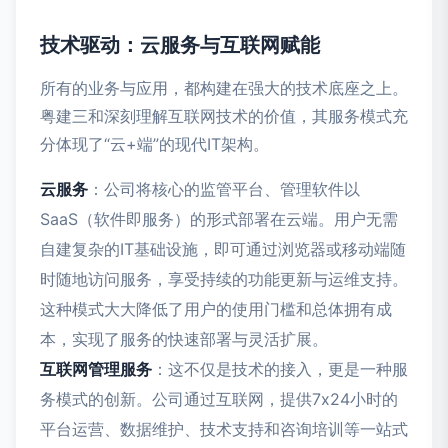
技术驱动：云服务与互联网赋能
所有的业务与应用，都构建在强大的技术底座之上。
粤建三和深刻理解互联网技术的价值，其服务模式充
分体现了“云+端”的现代IT架构。
云服务
：公司将核心的监管平台、管理软件以
SaaS（软件即服务）的形式部署在云端。用户无需
自建复杂的IT基础设施，即可通过浏览器或移动端随
时随地访问服务，享受持续的功能更新与运维支持。
这种模式大大降低了用户的使用门槛和总体拥有成
本，实现了服务的快速部署与灵活扩展。
互联网管理服务
：这不仅是技术的接入，更是一种服
务模式的创新。公司通过互联网，提供7x24小时的
平台运营、数据维护、技术支持和咨询培训等一站式