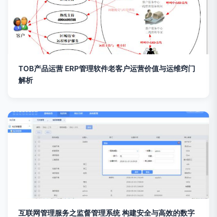
TOB产品运营 ERP管理软件老客户运营价值与运维窍门
解析
互联网管理服务之监督管理系统 构建安全与高效的数字