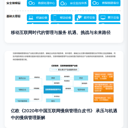
移动互联网时代的管理与服务 机遇、挑战与未来路径
亿欧《2020年中国互联网慢病管理白皮书》 承压与机遇
中的慢病管理新解