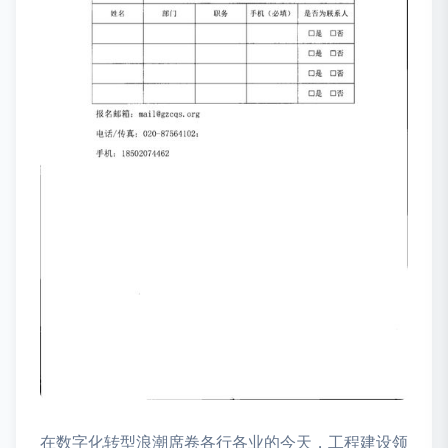
在数字化转型浪潮席卷各行各业的今天，工程建设领