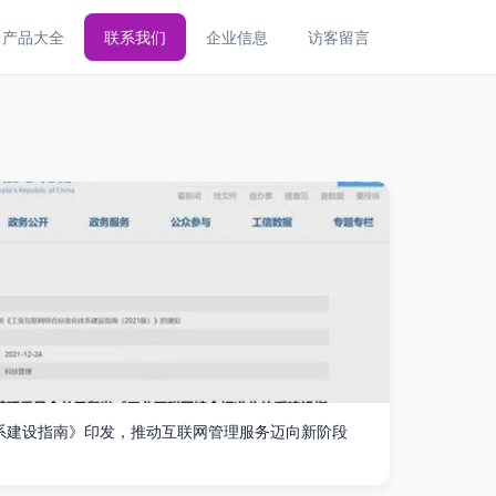
产品大全
联系我们
企业信息
访客留言
系建设指南》印发，推动互联网管理服务迈向新阶段