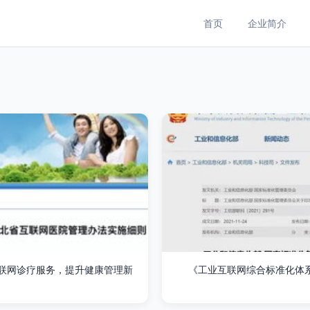
首页
企业简介
联网诊疗服务，提升健康管理新
《工业互联网综合标准化体