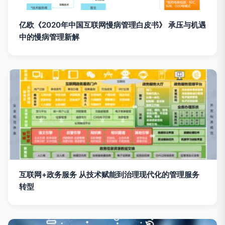
亿欧《2020年中国互联网慢病管理白皮书》 承压与机遇
中的慢病管理新解
互联网+政务服务 从技术赋能到治理现代化的管理服务
转型