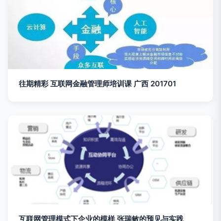
往期精彩 互联网金融管理师培训课 广西 201701
互联网管理模式下企业的模样 张瑞敏的预见与实践