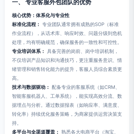
一、 专业客服外包团队的优势
核心优势：体系化与专业性
标准化流程：
专业团队通常拥有成熟的SOP（标准
作业流程），从话术库、响应时效、问题分级到危机
处理，均有明确规范，确保服务的一致性和可控性。
专业培训体系：
具备完善的岗前、岗中培训机制，
不仅培训产品知识和沟通技巧，更注重服务意识、情
绪管理和销售转化能力的提升，客服人员综合素质更
高。
技术与数据驱动：
配备专业的客服系统（如CRM、
智能客服机器人、工单系统），能实现高效分流、数
据埋点与分析。通过数据报表（如响应率、满意度、
转化率）持续优化服务策略，为商家提供运营决策支
持。
多平台与全渠道覆盖：
熟悉各大电商平台（淘宝、