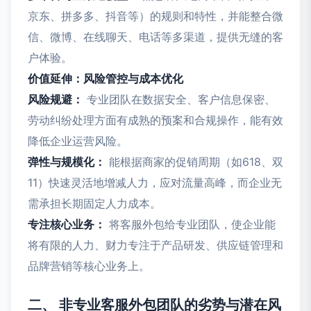
京东、拼多多、抖音等）的规则和特性，并能整合微
信、微博、在线聊天、电话等多渠道，提供无缝的客
户体验。
价值延伸：风险管控与成本优化
风险规避：
专业团队在数据安全、客户信息保密、
劳动纠纷处理方面有成熟的预案和合规操作，能有效
降低企业运营风险。
弹性与规模化：
能根据商家的促销周期（如618、双
11）快速灵活地增减人力，应对流量高峰，而企业无
需承担长期固定人力成本。
专注核心业务：
将客服外包给专业团队，使企业能
将有限的人力、财力专注于产品研发、供应链管理和
品牌营销等核心业务上。
二、 非专业客服外包团队的劣势与潜在风