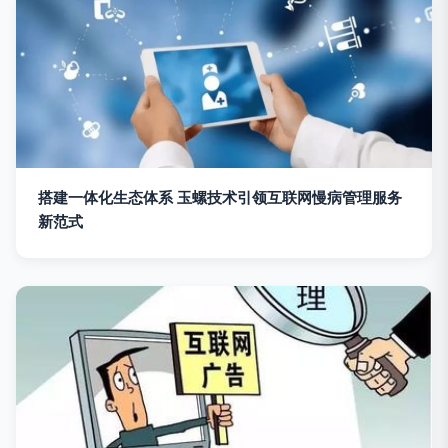
搭建一体化生态体系 玉螺技术引领互联网慢病管理服务
新范式