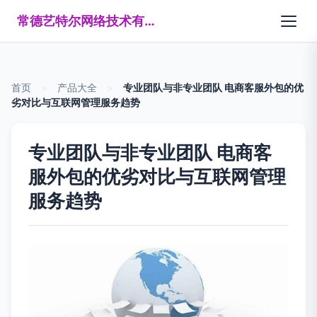
常德艺特尔网络技术有限公司
首页
>
产品大全
>
专业团队与非专业团队 电商客服外包的优
劣对比与互联网管理服务趋势
专业团队与非专业团队 电商客
服外包的优劣对比与互联网管理
服务趋势