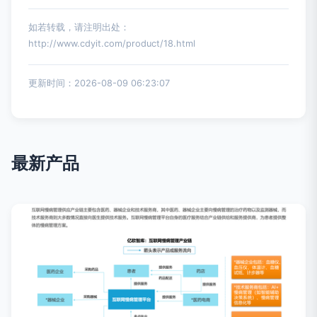
如若转载，请注明出处：
http://www.cdyit.com/product/18.html
更新时间：2026-08-09 06:23:07
最新产品