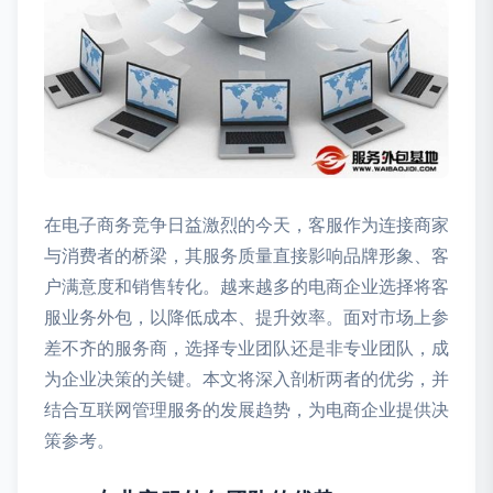
在电子商务竞争日益激烈的今天，客服作为连接商家
与消费者的桥梁，其服务质量直接影响品牌形象、客
户满意度和销售转化。越来越多的电商企业选择将客
服业务外包，以降低成本、提升效率。面对市场上参
差不齐的服务商，选择专业团队还是非专业团队，成
为企业决策的关键。本文将深入剖析两者的优劣，并
结合互联网管理服务的发展趋势，为电商企业提供决
策参考。