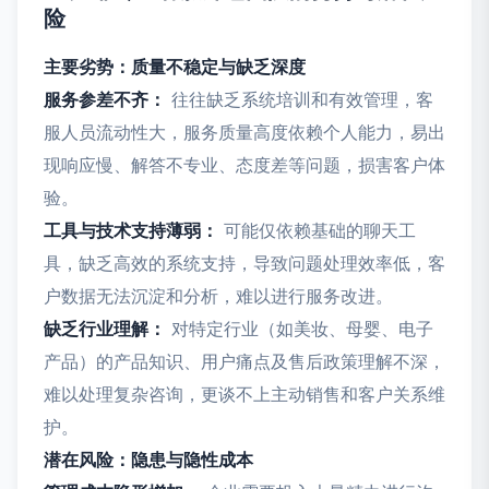
险
主要劣势：质量不稳定与缺乏深度
服务参差不齐：
往往缺乏系统培训和有效管理，客
服人员流动性大，服务质量高度依赖个人能力，易出
现响应慢、解答不专业、态度差等问题，损害客户体
验。
工具与技术支持薄弱：
可能仅依赖基础的聊天工
具，缺乏高效的系统支持，导致问题处理效率低，客
户数据无法沉淀和分析，难以进行服务改进。
缺乏行业理解：
对特定行业（如美妆、母婴、电子
产品）的产品知识、用户痛点及售后政策理解不深，
难以处理复杂咨询，更谈不上主动销售和客户关系维
护。
潜在风险：隐患与隐性成本