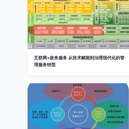
互联网+政务服务 从技术赋能到治理现代化的管
理服务转型