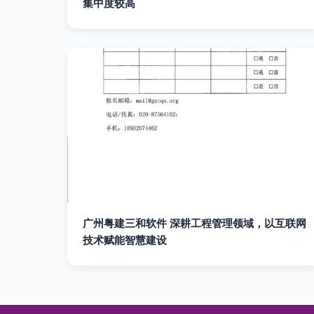
集中度较高
广州粤建三和软件 深耕工程管理领域，以互联网
技术赋能智慧建设