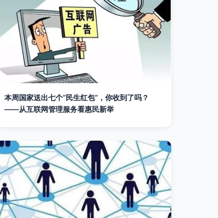
本周国家送出七个“民生红包”，你收到了吗？
——从互联网管理服务看惠民新举