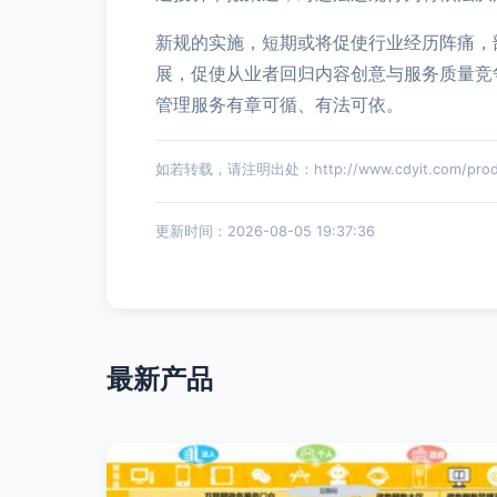
新规的实施，短期或将促使行业经历阵痛，
展，促使从业者回归内容创意与服务质量竞
管理服务有章可循、有法可依。
如若转载，请注明出处：http://www.cdyit.com/produc
更新时间：2026-08-05 19:37:36
最新产品