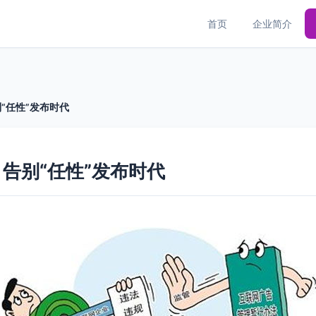
首页
企业简介
“任性”发布时代
告别“任性”发布时代