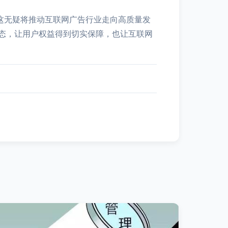
这无疑将推动互联网广告行业走向高质量发
态，让用户权益得到切实保障，也让互联网