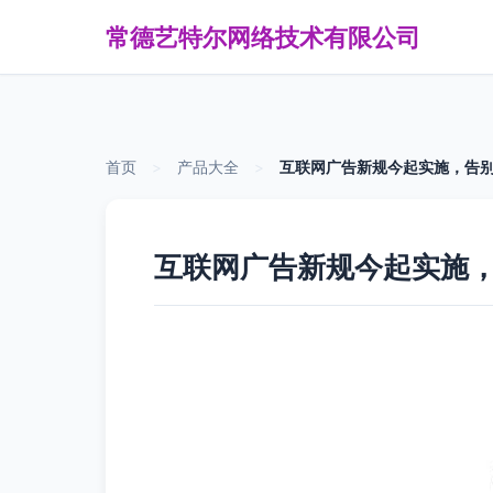
常德艺特尔网络技术有限公司
首页
>
产品大全
>
互联网广告新规今起实施，告别
互联网广告新规今起实施，