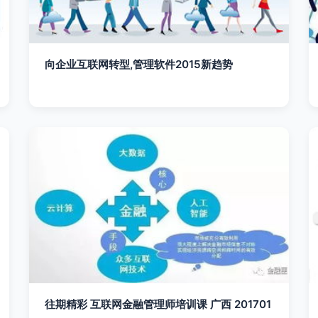
向企业互联网转型,管理软件2015新趋势
往期精彩 互联网金融管理师培训课 广西 201701