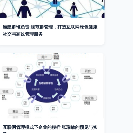
谁建群谁负责 规范群管理，打造互联网绿色健康
社交与高效管理服务
互联网管理模式下企业的模样 张瑞敏的预见与实