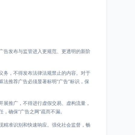
广告发布与监管进入更规范、更透明的新阶
义务，不得发布法律法规禁止的内容。对于
法推荐广告必须显著标明“广告”标识，保
开展推广，不得进行虚假交易、虚构流量，
，确保“广告之网”疏而不漏。
现精准识别和快速响应。强化社会监督，畅