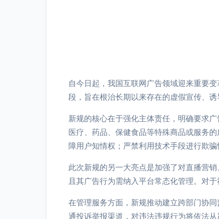
自今日起，我国互联网广告领域迎来重要变
段，旨在根治长期以来存在的虚假宣传、诱
新规的核心在于强化主体责任，明确要求广
医疗、药品、保健食品等特殊商品或服务的
障用户知情权；严禁利用技术手段进行欺骗
此次新规的另一大亮点是加强了对直播营销
且其广告行为需纳入平台常态化管理。对于
在管理服务方面，新规推动建立跨部门协同
通投诉举报渠道，对违法违规行为将依法从