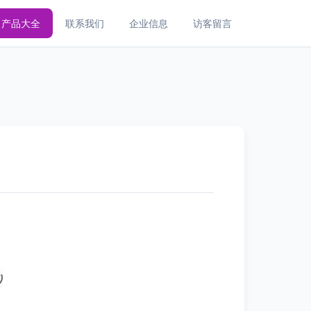
产品大全
联系我们
企业信息
访客留言