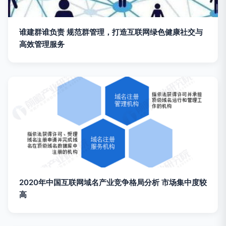
谁建群谁负责 规范群管理，打造互联网绿色健康社交与
高效管理服务
2020年中国互联网域名产业竞争格局分析 市场集中度较
高