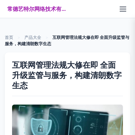
常德艺特尔网络技术有限公司
首页
>
产品大全
>
互联网管理法规大修在即 全面升级监管与
服务，构建清朗数字生态
互联网管理法规大修在即 全面
升级监管与服务，构建清朗数字
生态