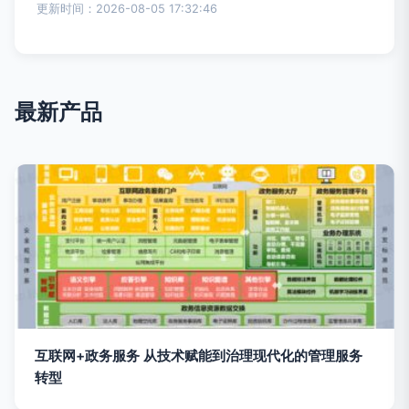
更新时间：2026-08-05 17:32:46
最新产品
互联网+政务服务 从技术赋能到治理现代化的管理服务
转型