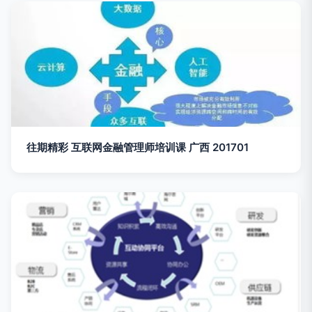
往期精彩 互联网金融管理师培训课 广西 201701