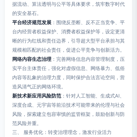
据流动、算法透明与公平等具体要求，筑牢数字时代
的安全基石。
平台经济规范发展
：围绕反垄断、反不正当竞争、平
台内经营者权益保护、消费者权益保护等，设定更清
晰的行为红线和责任边界，引导超大型平台承担与其
规模相匹配的社会责任，促进公平竞争与创新活力。
网络内容生态治理
：完善网络信息内容管理制度，压
实平台主体责任，强化对虚假信息、网络暴力、低俗
内容等乱象的治理力度，同时保护合法言论空间，营
造风清气正的网络环境。
新技术新应用风险防范
：针对人工智能、生成式AI、
深度合成、元宇宙等前沿技术可能带来的伦理与社会
风险，探索建立包容审慎的监管框架，鼓励创新与防
范风险并重。
三、 服务优化：转变治理理念，激发行业活力