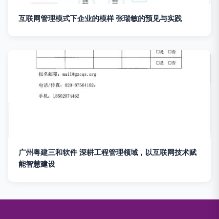
互联网管理模式下企业的模样 张瑞敏的预见与实践
广州粤建三和软件 深耕工程管理领域，以互联网技术赋
能智慧建设