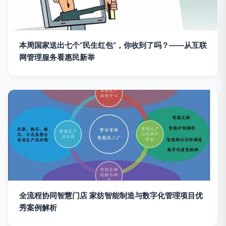
本周国家送出七个“民生红包”，你收到了吗？——从互联
网管理服务看惠民新举
全流程协同智慧门店 家纺智能制造与数字化管理项目优
秀案例解析