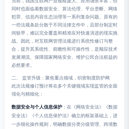
当前，我国互联网产业规模庞大、应用场景丰富，但
同时也面临着数据安全、算法伦理、平台垄断、网络
犯罪、信息内容生态治理等一系列复杂问题。原有的
一些法规条款分散于不同法律文件中，且部分制定时
间较早，难以完全覆盖和精准应对快速演进的现实挑
战。因此，对互联网管理法规进行系统性修订与整
合，提升其系统性、前瞻性和可操作性，是顺应技术
发展潮流、保障国家网络安全、维护公民合法权益的
必然要求。
二、 监管升级：聚焦重点领域，织密制度防护网
此次法规修订预计将在多个关键领域实现监管的全面
强化与精细化：
数据安全与个人信息保护
：在《网络安全法》《数据
安全法》《个人信息保护法》确立的框架基础上，进
一步细化操作规则，明确数据分类分级管理、跨境数