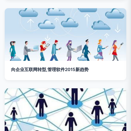
向企业互联网转型,管理软件2015新趋势