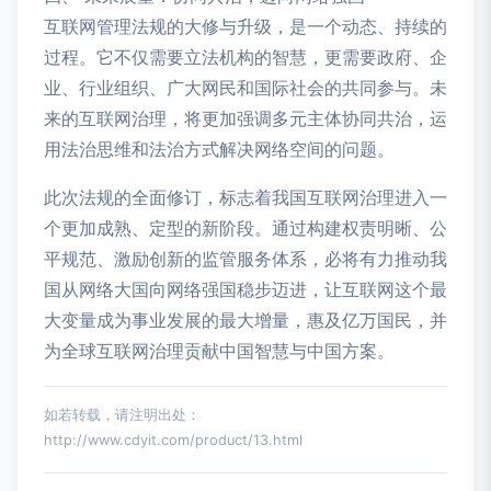
互联网管理法规的大修与升级，是一个动态、持续的
过程。它不仅需要立法机构的智慧，更需要政府、企
业、行业组织、广大网民和国际社会的共同参与。未
来的互联网治理，将更加强调多元主体协同共治，运
用法治思维和法治方式解决网络空间的问题。
此次法规的全面修订，标志着我国互联网治理进入一
个更加成熟、定型的新阶段。通过构建权责明晰、公
平规范、激励创新的监管服务体系，必将有力推动我
国从网络大国向网络强国稳步迈进，让互联网这个最
大变量成为事业发展的最大增量，惠及亿万国民，并
为全球互联网治理贡献中国智慧与中国方案。
如若转载，请注明出处：
http://www.cdyit.com/product/13.html