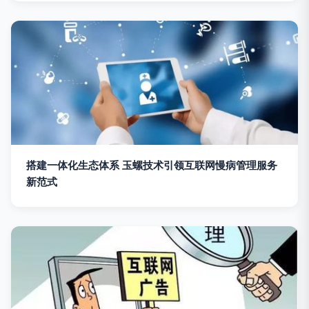
搭建一体化生态体系 玉螺技术引领互联网慢病管理服务
新范式